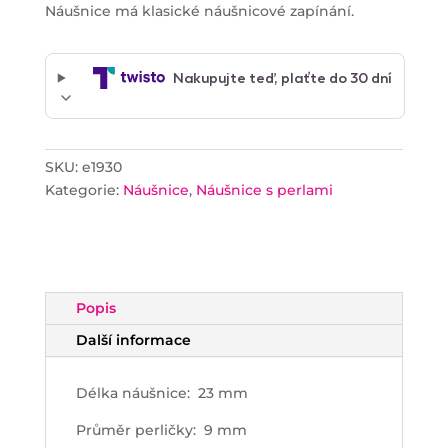
Náušnice má klasické náušnicové zapínání.
SKU:
e1930
Kategorie:
Náušnice
,
Náušnice s perlami
Popis
Další informace
Délka náušnice: 23 mm
Průměr perličky: 9 mm