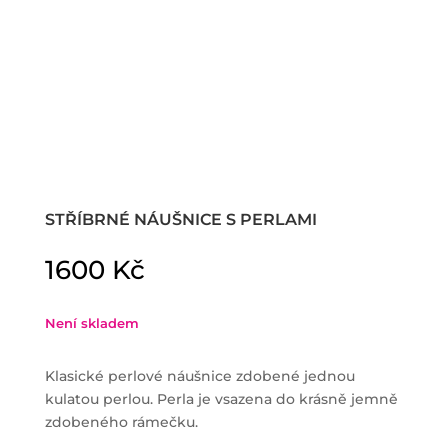
STŘÍBRNÉ NÁUŠNICE S PERLAMI
1600
Kč
Není skladem
Klasické perlové náušnice zdobené jednou
kulatou perlou. Perla je vsazena do krásně jemně
zdobeného rámečku.