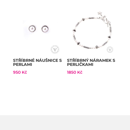
STŘÍBRNÉ NÁUŠNICE S
STŘÍBRNÝ NÁRAMEK S
PERLAMI
PERLIČKAMI
950
Kč
1850
Kč