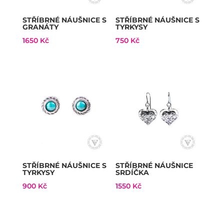
STŘÍBRNÉ NÁUŠNICE S
STŘÍBRNÉ NÁUŠNICE S
GRANÁTY
TYRKYSY
1650
Kč
750
Kč
STŘÍBRNÉ NÁUŠNICE S
STŘÍBRNÉ NÁUŠNICE
TYRKYSY
SRDÍČKA
900
Kč
1550
Kč