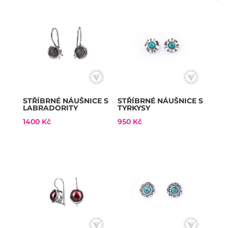
STŘÍBRNÉ NÁUŠNICE S
STŘÍBRNÉ NÁUŠNICE S
LABRADORITY
TYRKYSY
1400
Kč
950
Kč