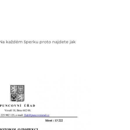
Na každém šperku proto najdete jak