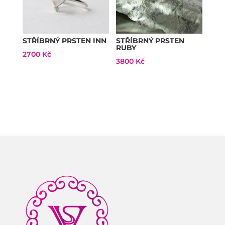
STŘÍBRNÝ PRSTEN INN
STŘÍBRNÝ PRSTEN
RUBY
2700
Kč
3800
Kč